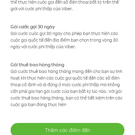
thể thực hiện cuộc gọi đến số điện thoại bất kỳ trên thế
giới với cước phí thấp của Viber.
Gói cước gọi 30 ngày
Gói cước cuộc gọi 30 ngày cho phép bạn thực hiện các
cuộc gọi quốc tế đến địa điểm bạn chọn trong vòng 30
ngày với cước phí thấp của Viber.
Gói thuê bao hàng tháng
Gói cước thuê bao hàng tháng mang đến cho bạn sự linh
hoạt khi thực hiện các cuộc gọi quốc tế đến các số điện
thoại cố định và di động ở mức cước phí thấp mà không
cần phải gia hạn gói cước của bạn bất kỳ lúc nào. Với gói
cước thuê bao hàng tháng, bạn có thể tiết kiệm trên các
cuộc gọi bạn đang thực hiện
Thêm các điểm đến