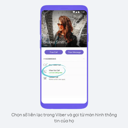
Chọn số liên lạc trong Viber và gọi từ màn hình thông
tin của họ