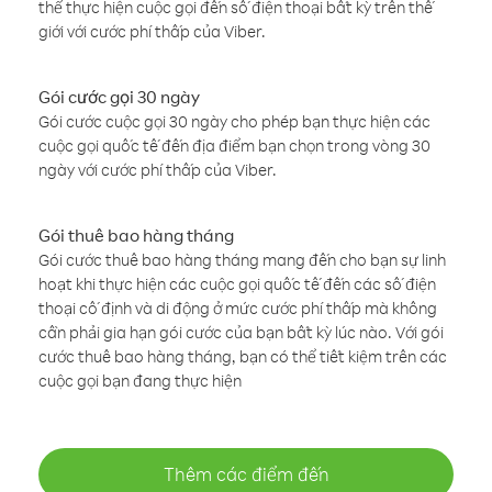
thể thực hiện cuộc gọi đến số điện thoại bất kỳ trên thế
giới với cước phí thấp của Viber.
Gói cước gọi 30 ngày
Gói cước cuộc gọi 30 ngày cho phép bạn thực hiện các
cuộc gọi quốc tế đến địa điểm bạn chọn trong vòng 30
ngày với cước phí thấp của Viber.
Gói thuê bao hàng tháng
Gói cước thuê bao hàng tháng mang đến cho bạn sự linh
hoạt khi thực hiện các cuộc gọi quốc tế đến các số điện
thoại cố định và di động ở mức cước phí thấp mà không
cần phải gia hạn gói cước của bạn bất kỳ lúc nào. Với gói
cước thuê bao hàng tháng, bạn có thể tiết kiệm trên các
cuộc gọi bạn đang thực hiện
Thêm các điểm đến