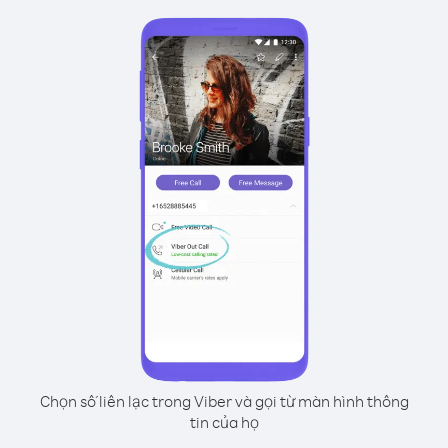
Chọn số liên lạc trong Viber và gọi từ màn hình thông
tin của họ