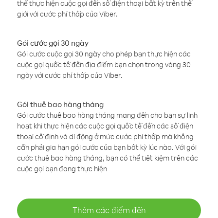
thể thực hiện cuộc gọi đến số điện thoại bất kỳ trên thế
giới với cước phí thấp của Viber.
Gói cước gọi 30 ngày
Gói cước cuộc gọi 30 ngày cho phép bạn thực hiện các
cuộc gọi quốc tế đến địa điểm bạn chọn trong vòng 30
ngày với cước phí thấp của Viber.
Gói thuê bao hàng tháng
Gói cước thuê bao hàng tháng mang đến cho bạn sự linh
hoạt khi thực hiện các cuộc gọi quốc tế đến các số điện
thoại cố định và di động ở mức cước phí thấp mà không
cần phải gia hạn gói cước của bạn bất kỳ lúc nào. Với gói
cước thuê bao hàng tháng, bạn có thể tiết kiệm trên các
cuộc gọi bạn đang thực hiện
Thêm các điểm đến