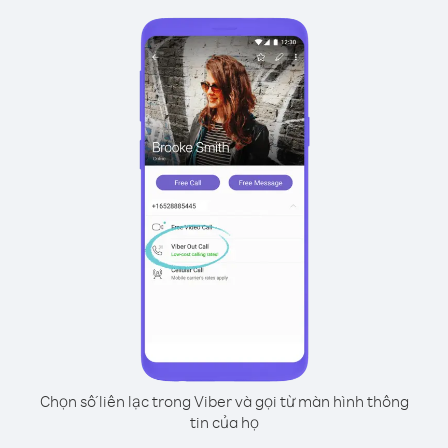
Chọn số liên lạc trong Viber và gọi từ màn hình thông
tin của họ