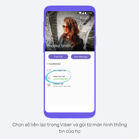
Chọn số liên lạc trong Viber và gọi từ màn hình thông
tin của họ