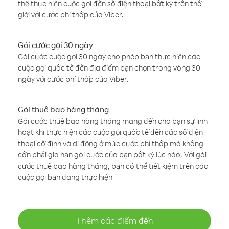
thể thực hiện cuộc gọi đến số điện thoại bất kỳ trên thế
giới với cước phí thấp của Viber.
Gói cước gọi 30 ngày
Gói cước cuộc gọi 30 ngày cho phép bạn thực hiện các
cuộc gọi quốc tế đến địa điểm bạn chọn trong vòng 30
ngày với cước phí thấp của Viber.
Gói thuê bao hàng tháng
Gói cước thuê bao hàng tháng mang đến cho bạn sự linh
hoạt khi thực hiện các cuộc gọi quốc tế đến các số điện
thoại cố định và di động ở mức cước phí thấp mà không
cần phải gia hạn gói cước của bạn bất kỳ lúc nào. Với gói
cước thuê bao hàng tháng, bạn có thể tiết kiệm trên các
cuộc gọi bạn đang thực hiện
Thêm các điểm đến