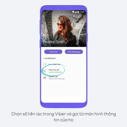
Chọn số liên lạc trong Viber và gọi từ màn hình thông
tin của họ