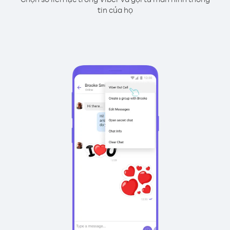
tin của họ