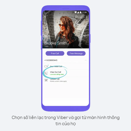
Chọn số liên lạc trong Viber và gọi từ màn hình thông
tin của họ