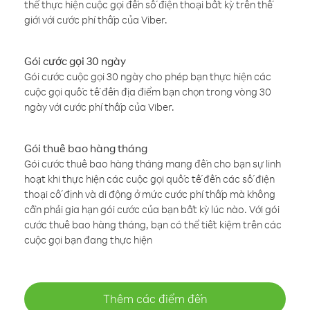
thể thực hiện cuộc gọi đến số điện thoại bất kỳ trên thế
giới với cước phí thấp của Viber.
Gói cước gọi 30 ngày
Gói cước cuộc gọi 30 ngày cho phép bạn thực hiện các
cuộc gọi quốc tế đến địa điểm bạn chọn trong vòng 30
ngày với cước phí thấp của Viber.
Gói thuê bao hàng tháng
Gói cước thuê bao hàng tháng mang đến cho bạn sự linh
hoạt khi thực hiện các cuộc gọi quốc tế đến các số điện
thoại cố định và di động ở mức cước phí thấp mà không
cần phải gia hạn gói cước của bạn bất kỳ lúc nào. Với gói
cước thuê bao hàng tháng, bạn có thể tiết kiệm trên các
cuộc gọi bạn đang thực hiện
Thêm các điểm đến