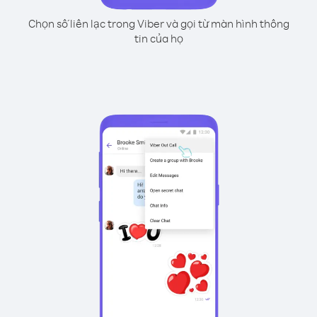
Chọn số liên lạc trong Viber và gọi từ màn hình thông
tin của họ