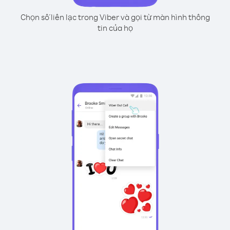
Chọn số liên lạc trong Viber và gọi từ màn hình thông
tin của họ