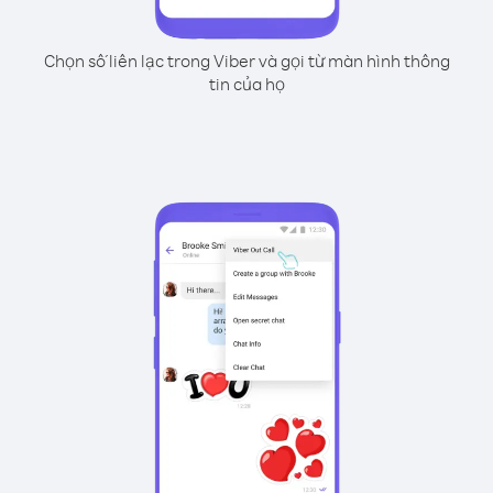
Chọn số liên lạc trong Viber và gọi từ màn hình thông
tin của họ