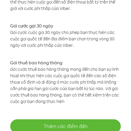
thể thực hiện cuộc gọi đến số điện thoại bất kỳ trên thế
giới với cước phí thấp của Viber.
Gói cước gọi 30 ngày
Gói cước cuộc gọi 30 ngày cho phép bạn thực hiện các
cuộc gọi quốc tế đến địa điểm bạn chọn trong vòng 30
ngày với cước phí thấp của Viber.
Gói thuê bao hàng tháng
Gói cước thuê bao hàng tháng mang đến cho bạn sự linh
hoạt khi thực hiện các cuộc gọi quốc tế đến các số điện
thoại cố định và di động ở mức cước phí thấp mà không
cần phải gia hạn gói cước của bạn bất kỳ lúc nào. Với gói
cước thuê bao hàng tháng, bạn có thể tiết kiệm trên các
cuộc gọi bạn đang thực hiện
Thêm các điểm đến