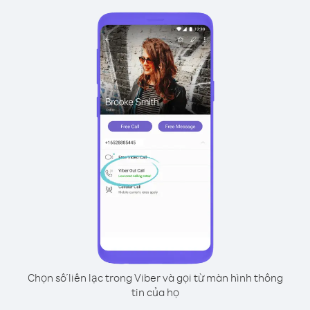
Chọn số liên lạc trong Viber và gọi từ màn hình thông
tin của họ