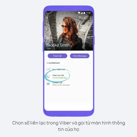
Chọn số liên lạc trong Viber và gọi từ màn hình thông
tin của họ