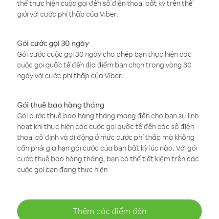
thể thực hiện cuộc gọi đến số điện thoại bất kỳ trên thế
giới với cước phí thấp của Viber.
Gói cước gọi 30 ngày
Gói cước cuộc gọi 30 ngày cho phép bạn thực hiện các
cuộc gọi quốc tế đến địa điểm bạn chọn trong vòng 30
ngày với cước phí thấp của Viber.
Gói thuê bao hàng tháng
Gói cước thuê bao hàng tháng mang đến cho bạn sự linh
hoạt khi thực hiện các cuộc gọi quốc tế đến các số điện
thoại cố định và di động ở mức cước phí thấp mà không
cần phải gia hạn gói cước của bạn bất kỳ lúc nào. Với gói
cước thuê bao hàng tháng, bạn có thể tiết kiệm trên các
cuộc gọi bạn đang thực hiện
Thêm các điểm đến