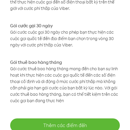
thể thực hiện cuộc gọi đến số điện thoại bất kỳ trên thế
giới với cước phí thấp của Viber.
Gói cước gọi 30 ngày
Gói cước cuộc gọi 30 ngày cho phép bạn thực hiện các
cuộc gọi quốc tế đến địa điểm bạn chọn trong vòng 30
ngày với cước phí thấp của Viber.
Gói thuê bao hàng tháng
Gói cước thuê bao hàng tháng mang đến cho bạn sự linh
hoạt khi thực hiện các cuộc gọi quốc tế đến các số điện
thoại cố định và di động ở mức cước phí thấp mà không
cần phải gia hạn gói cước của bạn bất kỳ lúc nào. Với gói
cước thuê bao hàng tháng, bạn có thể tiết kiệm trên các
cuộc gọi bạn đang thực hiện
Thêm các điểm đến