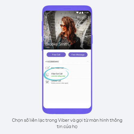
Chọn số liên lạc trong Viber và gọi từ màn hình thông
tin của họ