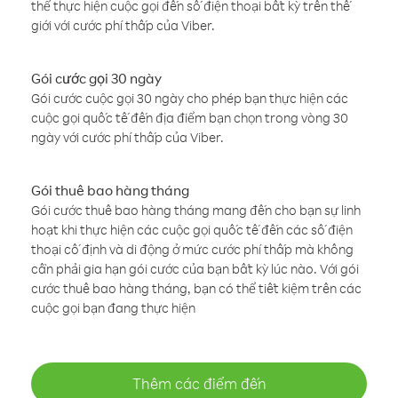
thể thực hiện cuộc gọi đến số điện thoại bất kỳ trên thế
giới với cước phí thấp của Viber.
Gói cước gọi 30 ngày
Gói cước cuộc gọi 30 ngày cho phép bạn thực hiện các
cuộc gọi quốc tế đến địa điểm bạn chọn trong vòng 30
ngày với cước phí thấp của Viber.
Gói thuê bao hàng tháng
Gói cước thuê bao hàng tháng mang đến cho bạn sự linh
hoạt khi thực hiện các cuộc gọi quốc tế đến các số điện
thoại cố định và di động ở mức cước phí thấp mà không
cần phải gia hạn gói cước của bạn bất kỳ lúc nào. Với gói
cước thuê bao hàng tháng, bạn có thể tiết kiệm trên các
cuộc gọi bạn đang thực hiện
Thêm các điểm đến