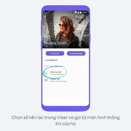
Chọn số liên lạc trong Viber và gọi từ màn hình thông
tin của họ