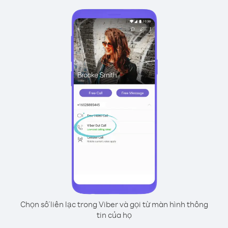
Chọn số liên lạc trong Viber và gọi từ màn hình thông
tin của họ