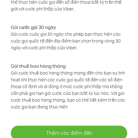
thể thực hiện cuộc gọi đến số điện thoại bất kỳ trên thế
giới với cước phí thấp của Viber.
Gói cước gọi 30 ngày
Gói cước cuộc gọi 30 ngày cho phép bạn thực hiện các
cuộc gọi quốc tế đến địa điểm bạn chọn trong vòng 30
ngày với cước phí thấp của Viber.
Gói thuê bao hàng tháng
Gói cước thuê bao hàng tháng mang đến cho bạn sự linh
hoạt khi thực hiện các cuộc gọi quốc tế đến các số điện
thoại cố định và di động ở mức cước phí thấp mà không
cần phải gia hạn gói cước của bạn bất kỳ lúc nào. Với gói
cước thuê bao hàng tháng, bạn có thể tiết kiệm trên các
cuộc gọi bạn đang thực hiện
Thêm các điểm đến