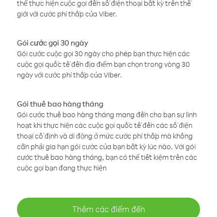
thể thực hiện cuộc gọi đến số điện thoại bất kỳ trên thế
giới với cước phí thấp của Viber.
Gói cước gọi 30 ngày
Gói cước cuộc gọi 30 ngày cho phép bạn thực hiện các
cuộc gọi quốc tế đến địa điểm bạn chọn trong vòng 30
ngày với cước phí thấp của Viber.
Gói thuê bao hàng tháng
Gói cước thuê bao hàng tháng mang đến cho bạn sự linh
hoạt khi thực hiện các cuộc gọi quốc tế đến các số điện
thoại cố định và di động ở mức cước phí thấp mà không
cần phải gia hạn gói cước của bạn bất kỳ lúc nào. Với gói
cước thuê bao hàng tháng, bạn có thể tiết kiệm trên các
cuộc gọi bạn đang thực hiện
Thêm các điểm đến