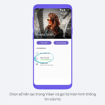
Chọn số liên lạc trong Viber và gọi từ màn hình thông
tin của họ