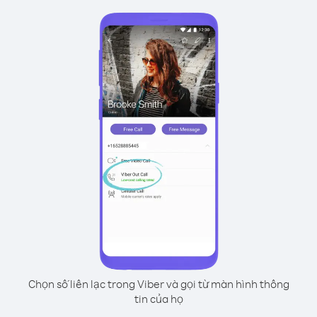
Chọn số liên lạc trong Viber và gọi từ màn hình thông
tin của họ