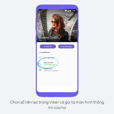
Chọn số liên lạc trong Viber và gọi từ màn hình thông
tin của họ