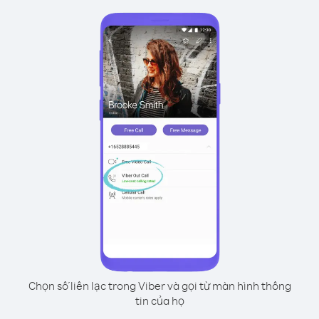
Chọn số liên lạc trong Viber và gọi từ màn hình thông
tin của họ