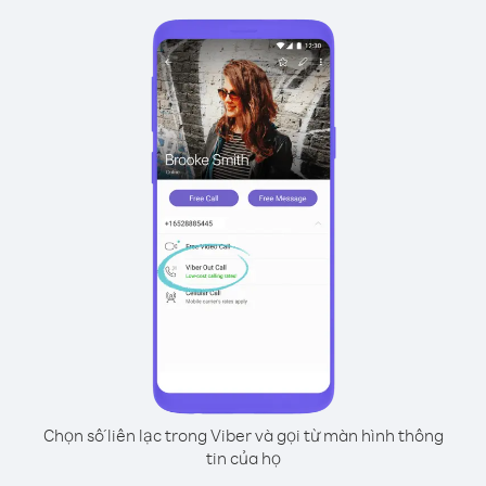
Chọn số liên lạc trong Viber và gọi từ màn hình thông
tin của họ