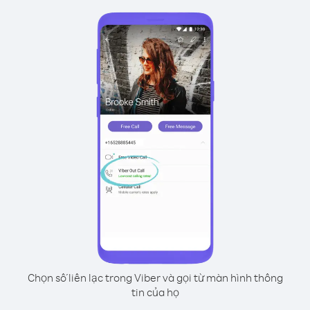
Chọn số liên lạc trong Viber và gọi từ màn hình thông
tin của họ