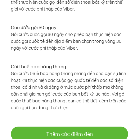
thể thực hiện cuộc gọi đến số điện thoại bất kỳ trên thế
giới với cước phí thấp của Viber.
Gói cước gọi 30 ngày
Gói cước cuộc gọi 30 ngày cho phép bạn thực hiện các
cuộc gọi quốc tế đến địa điểm bạn chọn trong vòng 30
ngày với cước phí thấp của Viber.
Gói thuê bao hàng tháng
Gói cước thuê bao hàng tháng mang đến cho bạn sự linh
hoạt khi thực hiện các cuộc gọi quốc tế đến các số điện
thoại cố định và di động ở mức cước phí thấp mà không
cần phải gia hạn gói cước của bạn bất kỳ lúc nào. Với gói
cước thuê bao hàng tháng, bạn có thể tiết kiệm trên các
cuộc gọi bạn đang thực hiện
Thêm các điểm đến