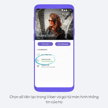
Chọn số liên lạc trong Viber và gọi từ màn hình thông
tin của họ