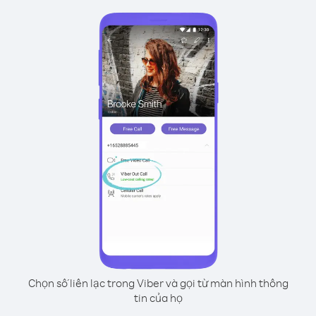
Chọn số liên lạc trong Viber và gọi từ màn hình thông
tin của họ