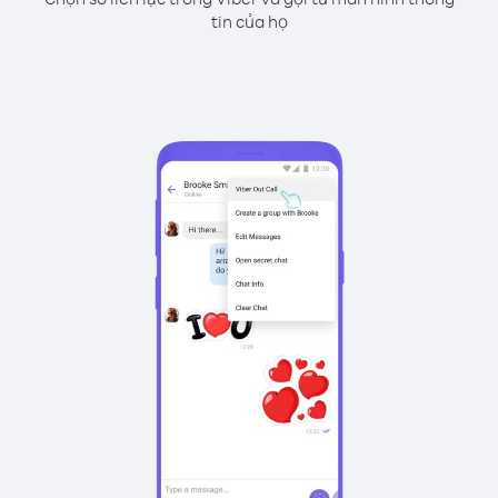
tin của họ