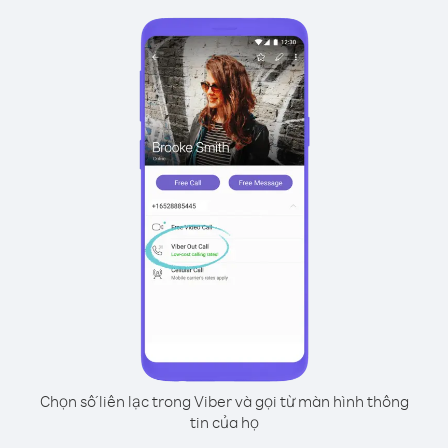
Chọn số liên lạc trong Viber và gọi từ màn hình thông
tin của họ