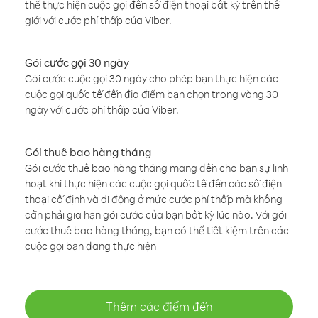
thể thực hiện cuộc gọi đến số điện thoại bất kỳ trên thế
giới với cước phí thấp của Viber.
Gói cước gọi 30 ngày
Gói cước cuộc gọi 30 ngày cho phép bạn thực hiện các
cuộc gọi quốc tế đến địa điểm bạn chọn trong vòng 30
ngày với cước phí thấp của Viber.
Gói thuê bao hàng tháng
Gói cước thuê bao hàng tháng mang đến cho bạn sự linh
hoạt khi thực hiện các cuộc gọi quốc tế đến các số điện
thoại cố định và di động ở mức cước phí thấp mà không
cần phải gia hạn gói cước của bạn bất kỳ lúc nào. Với gói
cước thuê bao hàng tháng, bạn có thể tiết kiệm trên các
cuộc gọi bạn đang thực hiện
Thêm các điểm đến