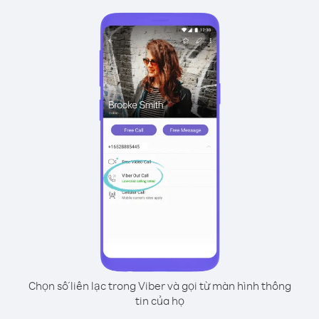
Chọn số liên lạc trong Viber và gọi từ màn hình thông
tin của họ