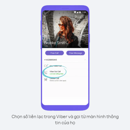
Chọn số liên lạc trong Viber và gọi từ màn hình thông
tin của họ