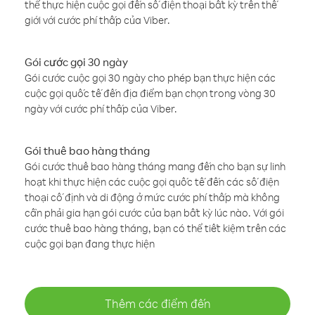
thể thực hiện cuộc gọi đến số điện thoại bất kỳ trên thế
giới với cước phí thấp của Viber.
Gói cước gọi 30 ngày
Gói cước cuộc gọi 30 ngày cho phép bạn thực hiện các
cuộc gọi quốc tế đến địa điểm bạn chọn trong vòng 30
ngày với cước phí thấp của Viber.
Gói thuê bao hàng tháng
Gói cước thuê bao hàng tháng mang đến cho bạn sự linh
hoạt khi thực hiện các cuộc gọi quốc tế đến các số điện
thoại cố định và di động ở mức cước phí thấp mà không
cần phải gia hạn gói cước của bạn bất kỳ lúc nào. Với gói
cước thuê bao hàng tháng, bạn có thể tiết kiệm trên các
cuộc gọi bạn đang thực hiện
Thêm các điểm đến