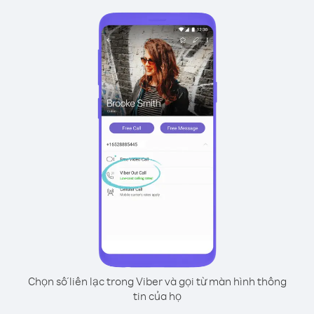
Chọn số liên lạc trong Viber và gọi từ màn hình thông
tin của họ