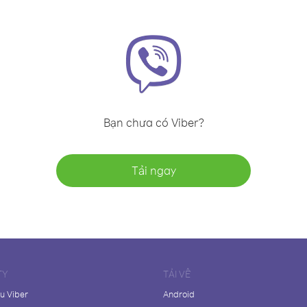
Bạn chưa có Viber?
Tải ngay
TY
TẢI VỀ
ệu Viber
Android