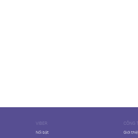
VIBER
CÔNG 
Nổi bật
Giới thi