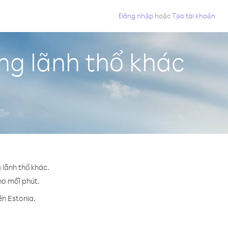
Đăng nhập
hoặc
Tạo tài khoản
ng lãnh thổ khác
 lãnh thổ khác.
cho mỗi phút.
ến Estonia.