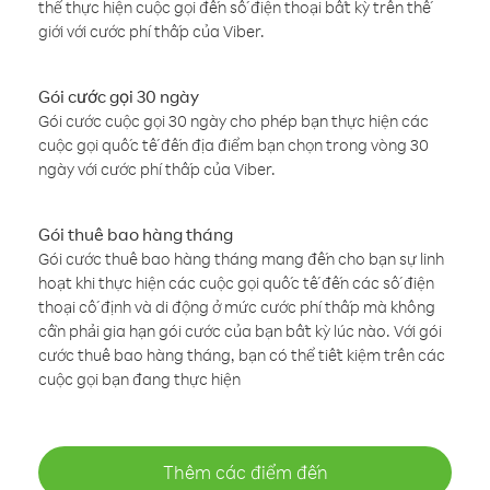
thể thực hiện cuộc gọi đến số điện thoại bất kỳ trên thế
giới với cước phí thấp của Viber.
Gói cước gọi 30 ngày
Gói cước cuộc gọi 30 ngày cho phép bạn thực hiện các
cuộc gọi quốc tế đến địa điểm bạn chọn trong vòng 30
ngày với cước phí thấp của Viber.
Gói thuê bao hàng tháng
Gói cước thuê bao hàng tháng mang đến cho bạn sự linh
hoạt khi thực hiện các cuộc gọi quốc tế đến các số điện
thoại cố định và di động ở mức cước phí thấp mà không
cần phải gia hạn gói cước của bạn bất kỳ lúc nào. Với gói
cước thuê bao hàng tháng, bạn có thể tiết kiệm trên các
cuộc gọi bạn đang thực hiện
Thêm các điểm đến