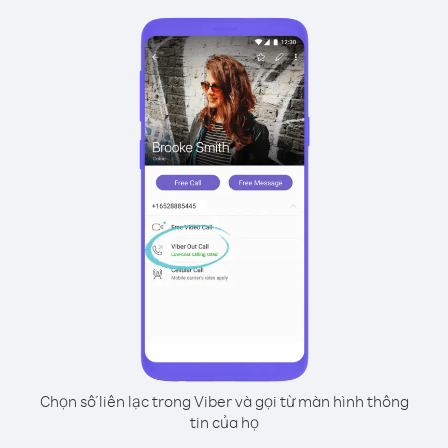
Chọn số liên lạc trong Viber và gọi từ màn hình thông
tin của họ