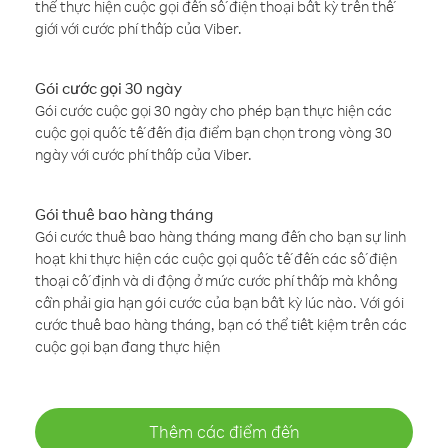
thể thực hiện cuộc gọi đến số điện thoại bất kỳ trên thế
giới với cước phí thấp của Viber.
Gói cước gọi 30 ngày
Gói cước cuộc gọi 30 ngày cho phép bạn thực hiện các
cuộc gọi quốc tế đến địa điểm bạn chọn trong vòng 30
ngày với cước phí thấp của Viber.
Gói thuê bao hàng tháng
Gói cước thuê bao hàng tháng mang đến cho bạn sự linh
hoạt khi thực hiện các cuộc gọi quốc tế đến các số điện
thoại cố định và di động ở mức cước phí thấp mà không
cần phải gia hạn gói cước của bạn bất kỳ lúc nào. Với gói
cước thuê bao hàng tháng, bạn có thể tiết kiệm trên các
cuộc gọi bạn đang thực hiện
Thêm các điểm đến