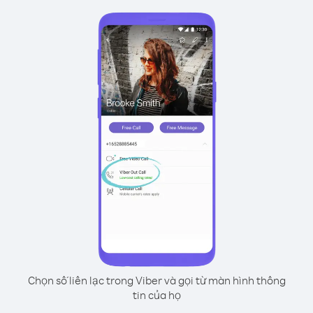
Chọn số liên lạc trong Viber và gọi từ màn hình thông
tin của họ