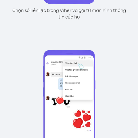
Chọn số liên lạc trong Viber và gọi từ màn hình thông
tin của họ