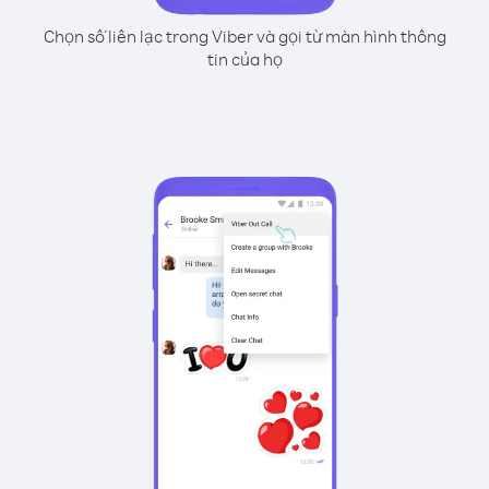
Chọn số liên lạc trong Viber và gọi từ màn hình thông
tin của họ