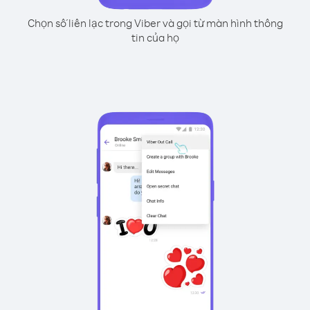
Chọn số liên lạc trong Viber và gọi từ màn hình thông
tin của họ