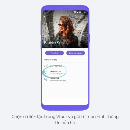
Chọn số liên lạc trong Viber và gọi từ màn hình thông
tin của họ