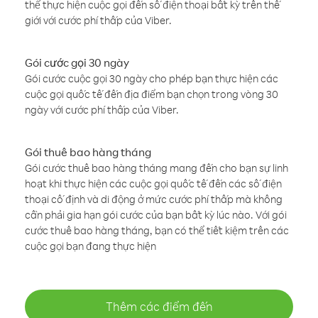
thể thực hiện cuộc gọi đến số điện thoại bất kỳ trên thế
giới với cước phí thấp của Viber.
Gói cước gọi 30 ngày
Gói cước cuộc gọi 30 ngày cho phép bạn thực hiện các
cuộc gọi quốc tế đến địa điểm bạn chọn trong vòng 30
ngày với cước phí thấp của Viber.
Gói thuê bao hàng tháng
Gói cước thuê bao hàng tháng mang đến cho bạn sự linh
hoạt khi thực hiện các cuộc gọi quốc tế đến các số điện
thoại cố định và di động ở mức cước phí thấp mà không
cần phải gia hạn gói cước của bạn bất kỳ lúc nào. Với gói
cước thuê bao hàng tháng, bạn có thể tiết kiệm trên các
cuộc gọi bạn đang thực hiện
Thêm các điểm đến