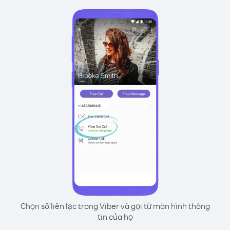
Chọn số liên lạc trong Viber và gọi từ màn hình thông
tin của họ