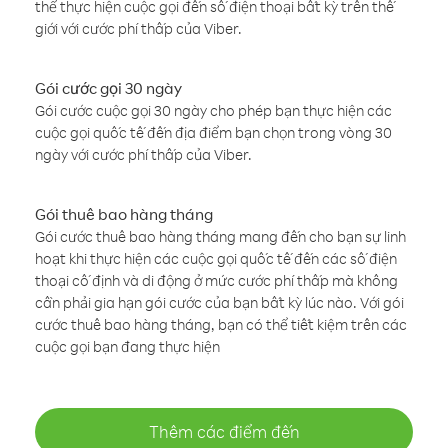
thể thực hiện cuộc gọi đến số điện thoại bất kỳ trên thế
giới với cước phí thấp của Viber.
Gói cước gọi 30 ngày
Gói cước cuộc gọi 30 ngày cho phép bạn thực hiện các
cuộc gọi quốc tế đến địa điểm bạn chọn trong vòng 30
ngày với cước phí thấp của Viber.
Gói thuê bao hàng tháng
Gói cước thuê bao hàng tháng mang đến cho bạn sự linh
hoạt khi thực hiện các cuộc gọi quốc tế đến các số điện
thoại cố định và di động ở mức cước phí thấp mà không
cần phải gia hạn gói cước của bạn bất kỳ lúc nào. Với gói
cước thuê bao hàng tháng, bạn có thể tiết kiệm trên các
cuộc gọi bạn đang thực hiện
Thêm các điểm đến