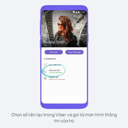
Chọn số liên lạc trong Viber và gọi từ màn hình thông
tin của họ