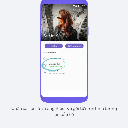
Chọn số liên lạc trong Viber và gọi từ màn hình thông
tin của họ