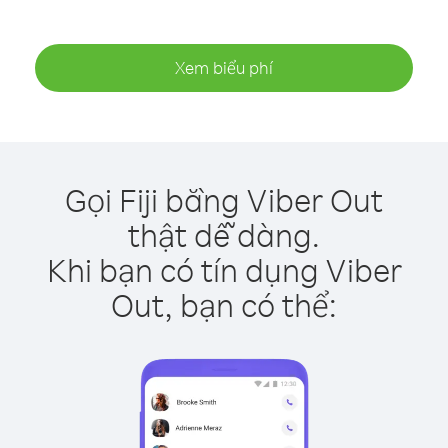
Xem biểu phí
Gọi Fiji bằng Viber Out
thật dễ dàng.
Khi bạn có tín dụng Viber
Out, bạn có thể: