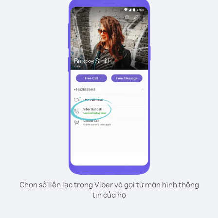
Chọn số liên lạc trong Viber và gọi từ màn hình thông
tin của họ