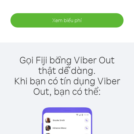
Xem biểu phí
Gọi Fiji bằng Viber Out
thật dễ dàng.
Khi bạn có tín dụng Viber
Out, bạn có thể: