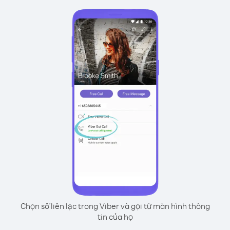
Chọn số liên lạc trong Viber và gọi từ màn hình thông
tin của họ