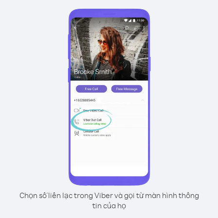
Chọn số liên lạc trong Viber và gọi từ màn hình thông
tin của họ