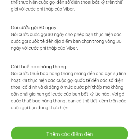
thể thực hiện cuộc gọi đến số điện thoại bất kỳ trên thế
giới với cước phí thấp của Viber.
Gói cước gọi 30 ngày
Gói cước cuộc gọi 30 ngày cho phép bạn thực hiện các
cuộc gọi quốc tế đến địa điểm bạn chọn trong vòng 30
ngày với cước phí thấp của Viber.
Gói thuê bao hàng tháng
Gói cước thuê bao hàng tháng mang đến cho bạn sự linh
hoạt khi thực hiện các cuộc gọi quốc tế đến các số điện
thoại cố định và di động ở mức cước phí thấp mà không
cần phải gia hạn gói cước của bạn bất kỳ lúc nào. Với gói
cước thuê bao hàng tháng, bạn có thể tiết kiệm trên các
cuộc gọi bạn đang thực hiện
Thêm các điểm đến