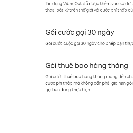
Tín dụng Viber Out đã được thêm vào số dư củ
thoại bất kỳ trên thế giới với cước phí thấp củ
Gói cước gọi 30 ngày
Gói cước cuộc gọi 30 ngày cho phép bạn thực
Gói thuê bao hàng tháng
Gói cước thuê bao hàng tháng mang đến cho b
cước phí thấp mà không cần phải gia hạn gói 
gọi bạn đang thực hiện