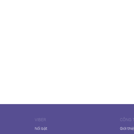
VIBER
CÔNG 
Nổi bật
Giới thi