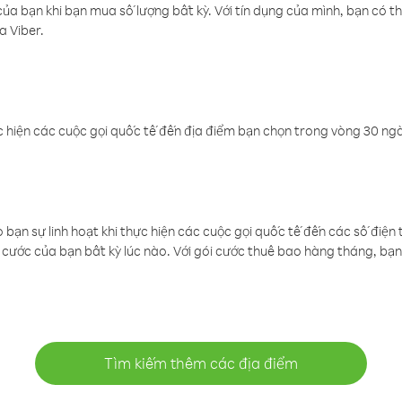
a bạn khi bạn mua số lượng bất kỳ. Với tín dụng của mình, bạn có th
a Viber.
 hiện các cuộc gọi quốc tế đến địa điểm bạn chọn trong vòng 30 ngày
ạn sự linh hoạt khi thực hiện các cuộc gọi quốc tế đến các số điện 
cước của bạn bất kỳ lúc nào. Với gói cước thuê bao hàng tháng, bạn 
Tìm kiếm thêm các địa điểm