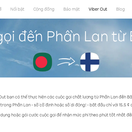
ề
Nổi bật
Cộng đồng
Bảo mật
Viber Out
Blog
gọi đến Phần Lan từ 
 Out bạn có thể thực hiện các cuộc gọi chất lượng từ Phần Lan đến Bă
 trong Phần Lan - số cố định hoặc số di động! - bắt đầu chỉ với 15.5 ¢
 dụng hoặc gói cước cuộc gọi để nhận mức phí theo phút tốt nhất đ