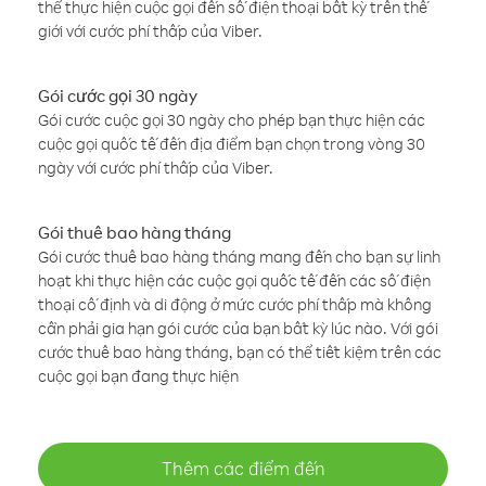
thể thực hiện cuộc gọi đến số điện thoại bất kỳ trên thế
giới với cước phí thấp của Viber.
Gói cước gọi 30 ngày
Gói cước cuộc gọi 30 ngày cho phép bạn thực hiện các
cuộc gọi quốc tế đến địa điểm bạn chọn trong vòng 30
ngày với cước phí thấp của Viber.
Gói thuê bao hàng tháng
Gói cước thuê bao hàng tháng mang đến cho bạn sự linh
hoạt khi thực hiện các cuộc gọi quốc tế đến các số điện
thoại cố định và di động ở mức cước phí thấp mà không
cần phải gia hạn gói cước của bạn bất kỳ lúc nào. Với gói
cước thuê bao hàng tháng, bạn có thể tiết kiệm trên các
cuộc gọi bạn đang thực hiện
Thêm các điểm đến