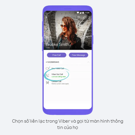
Chọn số liên lạc trong Viber và gọi từ màn hình thông
tin của họ