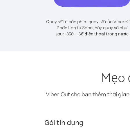
Quay số từ bàn phím quay số của Viber.
Để
Phần Lan từ Saba, hãy quay số như
sau:
+
+
358
Số điện thoại trong nước
Mẹo 
Viber Out cho bạn thêm thời gian 
Gói tín dụng