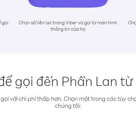
 gọi
Chọn số liên lạc trong Viber và gọi từ màn hình
Chọ
thông tin của họ
để gọi đến Phần Lan từ
gọi với chi phí thấp hơn. Chọn một trong các tùy chọ
chúng tôi: