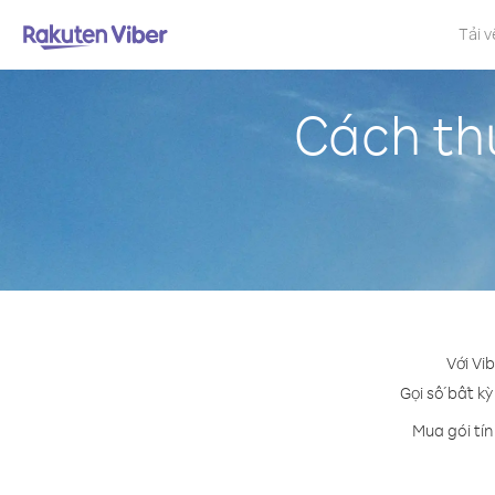
Tải v
Cách th
Với Vi
Gọi số bất kỳ
Mua gói tín