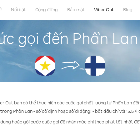
ề
Nổi bật
Cộng đồng
Bảo mật
Viber Out
Blog
ức gọi đến Phần Lan
ber Out bạn có thể thực hiện các cuộc gọi chất lượng từ Phần Lan đế
 trong Phần Lan - số cố định hoặc số di động! - bắt đầu chỉ với 15.5 ¢
 dụng hoặc gói cước cuộc gọi để nhận mức phí theo phút tốt nhất đ