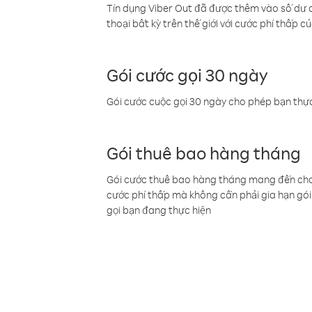
Tín dụng Viber Out đã được thêm vào số dư củ
thoại bất kỳ trên thế giới với cước phí thấp củ
Gói cước gọi 30 ngày
Gói cước cuộc gọi 30 ngày cho phép bạn thực
Gói thuê bao hàng tháng
Gói cước thuê bao hàng tháng mang đến cho b
cước phí thấp mà không cần phải gia hạn gói 
gọi bạn đang thực hiện