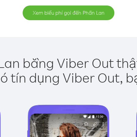
Xem biểu phí gọi đến Phần Lan
Lan bằng Viber Out thậ
ó tín dụng Viber Out, b