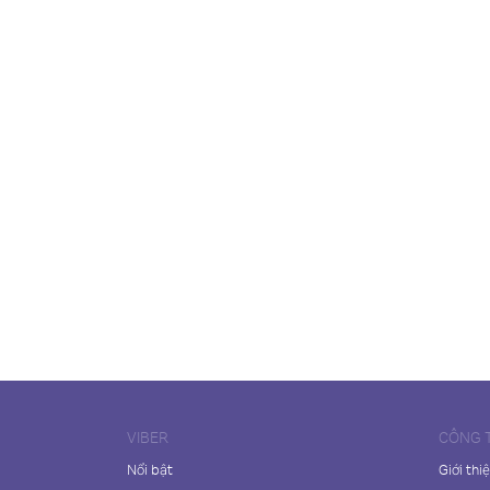
VIBER
CÔNG 
Nổi bật
Giới thi