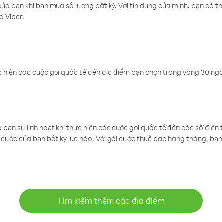
a bạn khi bạn mua số lượng bất kỳ. Với tín dụng của mình, bạn có th
a Viber.
 hiện các cuộc gọi quốc tế đến địa điểm bạn chọn trong vòng 30 ngày
ạn sự linh hoạt khi thực hiện các cuộc gọi quốc tế đến các số điện 
cước của bạn bất kỳ lúc nào. Với gói cước thuê bao hàng tháng, bạn 
Tìm kiếm thêm các địa điểm