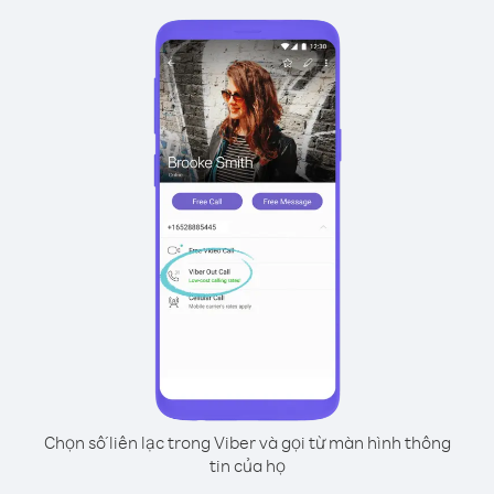
Chọn số liên lạc trong Viber và gọi từ màn hình thông
tin của họ