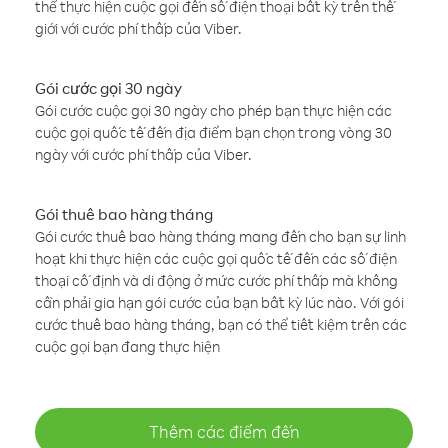
thể thực hiện cuộc gọi đến số điện thoại bất kỳ trên thế
giới với cước phí thấp của Viber.
Gói cước gọi 30 ngày
Gói cước cuộc gọi 30 ngày cho phép bạn thực hiện các
cuộc gọi quốc tế đến địa điểm bạn chọn trong vòng 30
ngày với cước phí thấp của Viber.
Gói thuê bao hàng tháng
Gói cước thuê bao hàng tháng mang đến cho bạn sự linh
hoạt khi thực hiện các cuộc gọi quốc tế đến các số điện
thoại cố định và di động ở mức cước phí thấp mà không
cần phải gia hạn gói cước của bạn bất kỳ lúc nào. Với gói
cước thuê bao hàng tháng, bạn có thể tiết kiệm trên các
cuộc gọi bạn đang thực hiện
Thêm các điểm đến