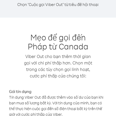
Chọn "Cuộc gọi Viber Out" từ tiêu đề hội thoại
Mẹo để gọi đến
Pháp từ Canada
Viber Out cho bạn thêm thời gian
gọi với chi phí thấp hơn. Chọn một
trong các tùy chọn gọi linh hoạt,
cước phí thấp của chúng tôi:
Gói tín dụng
Tín dụng Viber Out đã được thêm vào số dư của bạn khi
bạn mua số lượng bất kỳ. Với tín dụng của mình, bạn có
thể thực hiện cuộc gọi đến số điện thoại bất kỳ trên thế
giới với cước phí thấp của Viber.