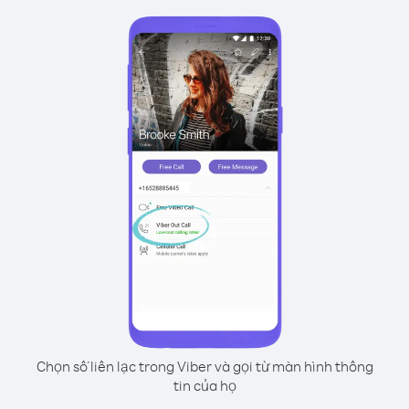
Chọn số liên lạc trong Viber và gọi từ màn hình thông
tin của họ