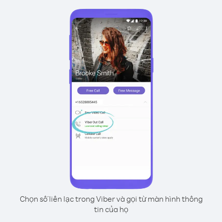
Chọn số liên lạc trong Viber và gọi từ màn hình thông
tin của họ