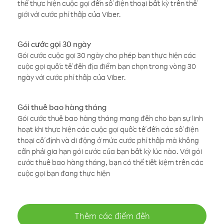
thể thực hiện cuộc gọi đến số điện thoại bất kỳ trên thế
giới với cước phí thấp của Viber.
Gói cước gọi 30 ngày
Gói cước cuộc gọi 30 ngày cho phép bạn thực hiện các
cuộc gọi quốc tế đến địa điểm bạn chọn trong vòng 30
ngày với cước phí thấp của Viber.
Gói thuê bao hàng tháng
Gói cước thuê bao hàng tháng mang đến cho bạn sự linh
hoạt khi thực hiện các cuộc gọi quốc tế đến các số điện
thoại cố định và di động ở mức cước phí thấp mà không
cần phải gia hạn gói cước của bạn bất kỳ lúc nào. Với gói
cước thuê bao hàng tháng, bạn có thể tiết kiệm trên các
cuộc gọi bạn đang thực hiện
Thêm các điểm đến