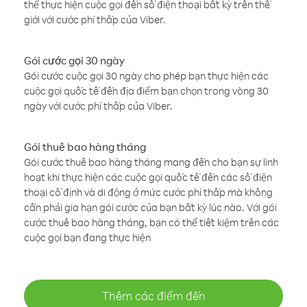
thể thực hiện cuộc gọi đến số điện thoại bất kỳ trên thế
giới với cước phí thấp của Viber.
Gói cước gọi 30 ngày
Gói cước cuộc gọi 30 ngày cho phép bạn thực hiện các
cuộc gọi quốc tế đến địa điểm bạn chọn trong vòng 30
ngày với cước phí thấp của Viber.
Gói thuê bao hàng tháng
Gói cước thuê bao hàng tháng mang đến cho bạn sự linh
hoạt khi thực hiện các cuộc gọi quốc tế đến các số điện
thoại cố định và di động ở mức cước phí thấp mà không
cần phải gia hạn gói cước của bạn bất kỳ lúc nào. Với gói
cước thuê bao hàng tháng, bạn có thể tiết kiệm trên các
cuộc gọi bạn đang thực hiện
Thêm các điểm đến