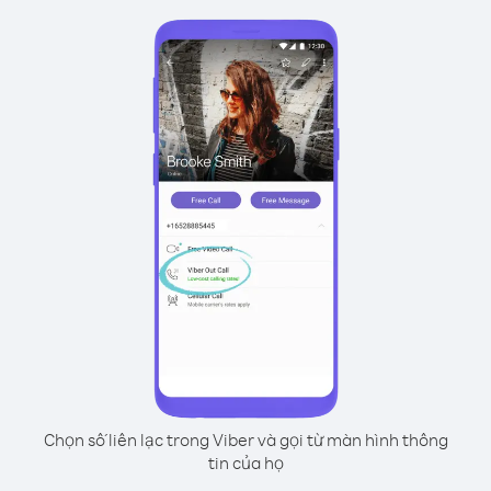
Chọn số liên lạc trong Viber và gọi từ màn hình thông
tin của họ