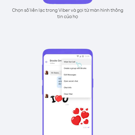
Chọn số liên lạc trong Viber và gọi từ màn hình thông
tin của họ