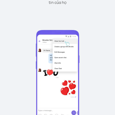
tin của họ